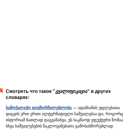
Смотреть что такое "კვალიფიკაცია" в других
словарях:
სამოქალაქო დაუმორჩილებლობა
— ადამიანის უფლებათა
დაცვის ერთ ერთი ალტერნატიული საშუალებაა და, როგორც
ისტორიამ ნათლად დაგვანახვა, ეს საკმაოდ ეფექტური ზომაა
სხვა საშუალებების ნაკლოვანებათა გამოსასწორებლად.